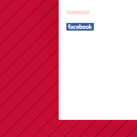
Impressum