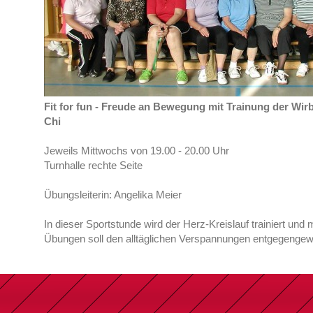
Fit for fun - Freude an Bewegung mit Trainung der Wirb
Chi
Jeweils Mittwochs von 19.00 - 20.00 Uhr
Turnhalle rechte Seite
Übungsleiterin: Angelika Meier
In dieser Sportstunde wird der Herz-Kreislauf trainiert un
Übungen soll den alltäglichen Verspannungen entgegengew