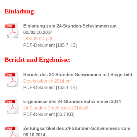
Einladung:
Einladung zum 24-Stunden-Schwimmen am
02./03.10.2014
24Std2014.pdf
PDF-Dokument [185.7 KB]
Bericht und Ergebnisse:
Bericht des 24-Stunden-Schwimmen mit Siegerbild
Ergebnisberich 2014.pdf
PDF-Dokument [193.4 KB]
Ergebnisse des 24-Stunden-Schwimmen 2014
24 Stunden-Ergebnisse 2014.pdf
PDF-Dokument [89.7 KB]
Zeitungsartikel des 24-Stunden-Schwimmens vom
08.10.2014