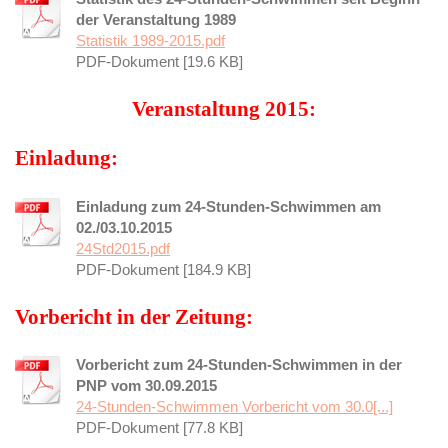
der Veranstaltung 1989
Statistik 1989-2015.pdf
PDF-Dokument [19.6 KB]
Veranstaltung 2015:
Einladung:
Einladung zum 24-Stunden-Schwimmen am
02./03.10.2015
24Std2015.pdf
PDF-Dokument [184.9 KB]
Vorbericht in der Zeitung:
Vorbericht zum 24-Stunden-Schwimmen in der
PNP vom 30.09.2015
24-Stunden-Schwimmen Vorbericht vom 30.0[...]
PDF-Dokument [77.8 KB]