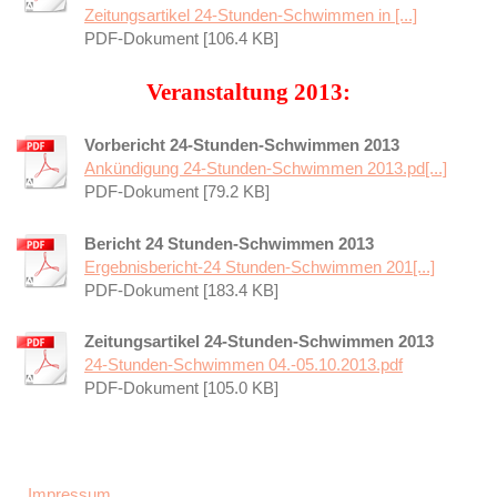
Zeitungsartikel 24-Stunden-Schwimmen in [...]
PDF-Dokument [106.4 KB]
Veranstaltung 2013:
Vorbericht 24-Stunden-Schwimmen 2013
Ankündigung 24-Stunden-Schwimmen 2013.pd[...]
PDF-Dokument [79.2 KB]
Bericht 24 Stunden-Schwimmen 2013
Ergebnisbericht-24 Stunden-Schwimmen 201[...]
PDF-Dokument [183.4 KB]
Zeitungsartikel 24-Stunden-Schwimmen 2013
24-Stunden-Schwimmen 04.-05.10.2013.pdf
PDF-Dokument [105.0 KB]
Impressum