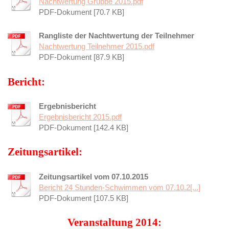
Nachtwertung Gruppe 2015.pdf
PDF-Dokument [70.7 KB]
Rangliste der Nachtwertung der Teilnehmer
Nachtwertung Teilnehmer 2015.pdf
PDF-Dokument [87.9 KB]
Bericht:
Ergebnisbericht
Ergebnisbericht 2015.pdf
PDF-Dokument [142.4 KB]
Zeitungsartikel:
Zeitungsartikel vom 07.10.2015
Bericht 24 Stunden-Schwimmen vom 07.10.2[...]
PDF-Dokument [107.5 KB]
Veranstaltung 2014: