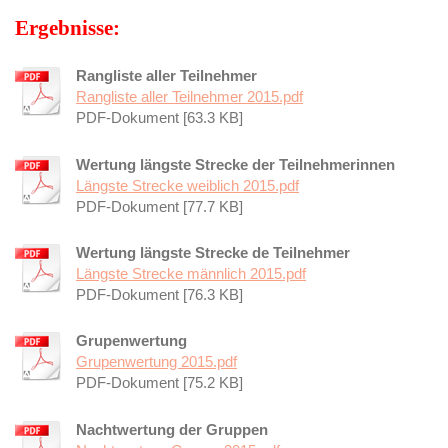
Ergebnisse:
Rangliste aller Teilnehmer
Rangliste aller Teilnehmer 2015.pdf
PDF-Dokument [63.3 KB]
Wertung längste Strecke der Teilnehmerinnen
Längste Strecke weiblich 2015.pdf
PDF-Dokument [77.7 KB]
Wertung längste Strecke de Teilnehmer
Längste Strecke männlich 2015.pdf
PDF-Dokument [76.3 KB]
Grupenwertung
Grupenwertung 2015.pdf
PDF-Dokument [75.2 KB]
Nachtwertung der Gruppen