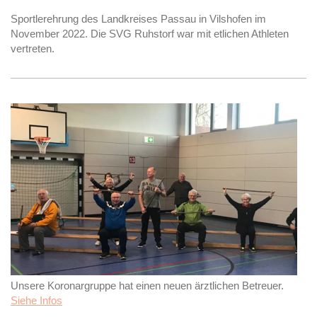
Sportlerehrung des Landkreises Passau in Vilshofen im
November 2022. Die SVG Ruhstorf war mit etlichen Athleten
vertreten.
Unsere Koronargruppe hat einen neuen ärztlichen Betreuer.
Siehe Infos