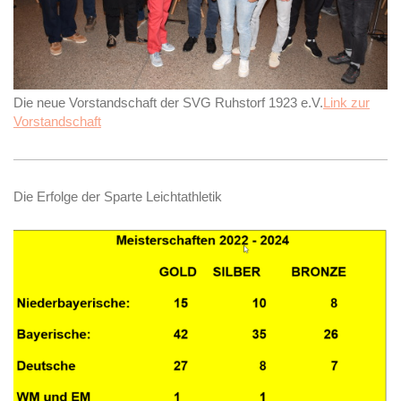
Die neue Vorstandschaft der SVG Ruhstorf 1923 e.V.
Link zur
Vorstandschaft
Die Erfolge der Sparte Leichtathletik