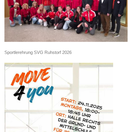
Sportlerehrung SVG Ruhstorf 2026