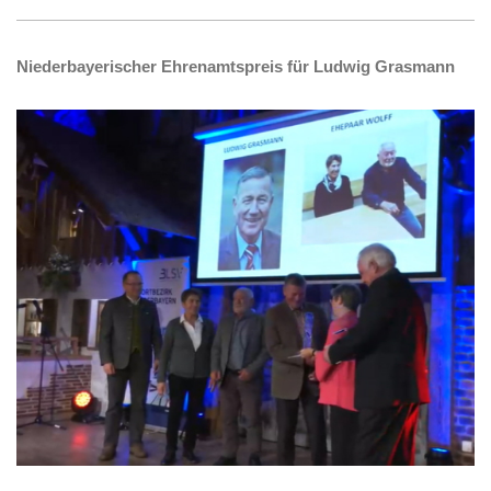
Niederbayerischer Ehrenamtspreis für Ludwig Grasmann