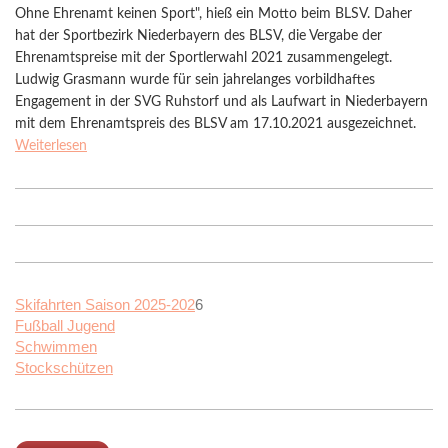
Ohne Ehrenamt keinen Sport", hieß ein Motto beim BLSV.
Daher
hat der Sportbezirk Niederbayern des BLSV, die Vergabe der
Ehrenamtspreise mit der Sportlerwahl 2021 zusammengelegt.
Ludwig Grasmann wurde für sein jahrelanges vorbildhaftes
Engagement in der SVG Ruhstorf und als Laufwart in Niederbayern
mit dem Ehrenamtspreis des BLSV am 17.10.2021 ausgezeichnet.
Weiterlesen
Skifahrten Saison 2025-202
6
Fußball Jugend
Schwimmen
Stockschützen