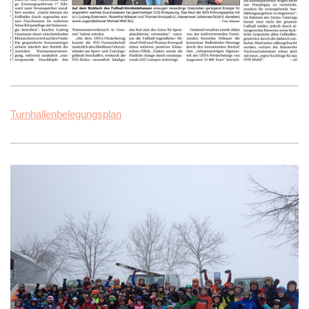
Turnhallenbelegungsplan