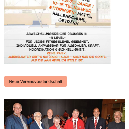
Neue Vereinsvorstandschaft