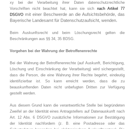
xy bei der Verarbeitung ihrer Daten datenschutzrechtliche
Vorschriften nicht beachtet hat, kann sie sich
nach Artikel 77
mit einer Beschwerde an die Aufsichtsbehörde, das
DSGVO
Bayerische Landesamt für Datenschutzaufsicht, wenden.
Beim Auskunftsrecht und beim Löschungsrecht gelten die
Beschränkungen aus §§ 34, 35 BDSG.
Vorgehen bei der Wahrung der Betroffenenrechte
Bei der Wahrung der Betroffenenrechte (auf Auskunft, Berichtigung,
Löschung und Einschränkung der Verarbeitung) wird sichergestellt,
dass die Person, die eine Wahrung ihrer Rechte begehrt, eindeutig
identifizierbar ist. So kann erreicht werden, dass die zu
beauskunftenden Daten nicht unbefugten Dritten zur Verfügung
gestellt werden.
Aus diesem Grund kann die verantwortliche Stelle bei begründeten
Zweifel an der Identität eines Antragstellers auf Datenauskunft nach
Art. 12 Abs. 6 DSGVO zusätzliche Informationen zur Bestätigung
der Identität nachfordern (z. B. eine Postadresse oder das