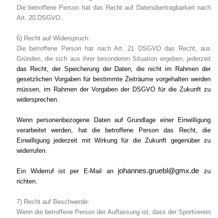
Die betroffene Person hat das Recht auf Datenübertragbarkeit nach
Art. 20 DSGVO.
6) Recht auf Widerspruch:
Die betroffene Person hat nach Art. 21 DSGVO das Recht, aus
Gründen, die sich aus ihrer besonderen Situation ergeben, jederzeit
das Recht, der Speicherung der Daten, die nicht im Rahmen der
gesetzlichen Vorgaben für bestimmte Zeiträume vorgehalten werden
müssen, im Rahmen der Vorgaben der DSGVO für die Zukunft zu
widersprechen.
Wenn personenbezogene Daten auf Grundlage einer Einwilligung
verarbeitet werden, hat die betroffene Person das Recht, die
Einwilligung jederzeit mit Wirkung für die Zukunft gegenüber zu
widerrufen.
johannes.gruebl@gmx.de
Ein Widerruf ist per E-Mail an
zu
richten.
7) Recht auf Beschwerde:
Wenn die betroffene Person der Auffassung ist, dass der Sportverein