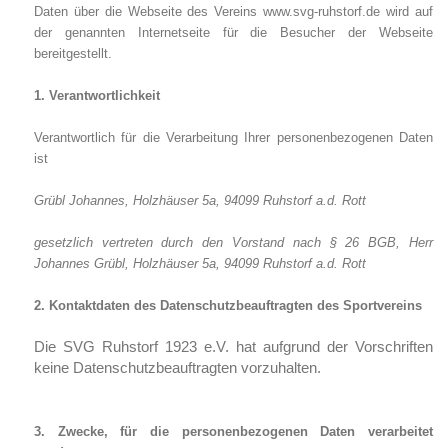
Daten über die Webseite des Vereins www.svg-ruhstorf.de
wird auf
der genannten Internetseite für die Besucher der Webseite
bereitgestellt.
1. Verantwortlichkeit
Verantwortlich für die Verarbeitung Ihrer personenbezogenen Daten
ist
Grübl Johannes, Holzhäuser 5a, 94099 Ruhstorf a.d. Rott
gesetzlich vertreten durch den Vorstand nach § 26 BGB, Herr
Johannes
Grübl, Holzhäuser 5a, 94099 Ruhstorf a.d. Rott
2. Kontaktdaten des Datenschutzbeauftragten des Sportvereins
Die SVG Ruhstorf 1923 e.V. hat aufgrund der Vorschriften
keine Datenschutzbeauftragten vorzuhalten.
3. Zwecke, für die personenbezogenen Daten verarbeitet