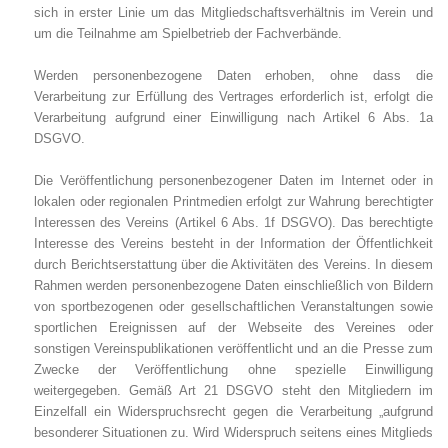
sich in erster Linie um das Mitgliedschaftsverhältnis im Verein und
um die Teilnahme am Spielbetrieb der Fachverbände.
Werden personenbezogene Daten erhoben, ohne dass die
Verarbeitung zur Erfüllung des Vertrages erforderlich ist, erfolgt die
Verarbeitung aufgrund einer Einwilligung nach Artikel 6 Abs. 1a
DSGVO.
Die Veröffentlichung personenbezogener Daten im Internet oder in
lokalen oder regionalen Printmedien erfolgt zur Wahrung berechtigter
Interessen des Vereins (Artikel 6 Abs. 1f DSGVO). Das berechtigte
Interesse des Vereins besteht in der Information der Öffentlichkeit
durch Berichtserstattung über die Aktivitäten des Vereins. In diesem
Rahmen werden personenbezogene Daten einschließlich von Bildern
von sportbezogenen oder gesellschaftlichen Veranstaltungen sowie
sportlichen Ereignissen auf der Webseite des Vereines oder
sonstigen Vereinspublikationen veröffentlicht und an die Presse zum
Zwecke der Veröffentlichung ohne spezielle Einwilligung
weitergegeben. Gemäß Art 21 DSGVO steht den Mitgliedern im
Einzelfall ein Widerspruchsrecht gegen die Verarbeitung „aufgrund
besonderer Situationen zu. Wird Widerspruch seitens eines Mitglieds