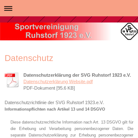
SVG Ruhstorf 1923 e.V.
Datenschutz
Datenschutzerklärung der SVG Ruhstorf 1923 e.V.
Datenschutzerklärung Website.pdf
PDF-Dokument [95.6 KB]
Datenschutzrichtlinie der SVG Ruhstorf 1923.e.V.
Informationspflichten nach Artikel 13 und 14 DSGVO
Diese datenschutzrechtliche Information nach Art. 13 DSGVO gilt für
die Erhebung und Verarbeitung personenbezogener Daten. Die
separate Datenschutzerklärung zur Erhebung personenbezogener