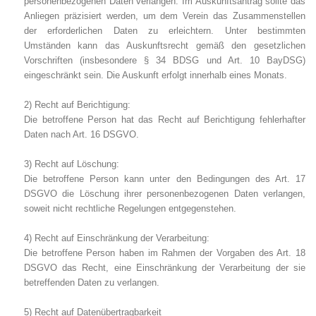
personenbezogenen Daten verlangen. Im Auskunftsantrag sollte das
Anliegen präzisiert werden, um dem Verein das Zusammenstellen
der erforderlichen Daten zu erleichtern. Unter bestimmten
Umständen kann das Auskunftsrecht gemäß den gesetzlichen
Vorschriften (insbesondere § 34 BDSG und Art. 10 BayDSG)
eingeschränkt sein. Die Auskunft erfolgt innerhalb eines Monats.
2) Recht auf Berichtigung:
Die betroffene Person hat das Recht auf Berichtigung fehlerhafter
Daten nach Art. 16 DSGVO.
3) Recht auf Löschung:
Die betroffene Person kann unter den Bedingungen des Art. 17
DSGVO die Löschung ihrer personenbezogenen Daten verlangen,
soweit nicht rechtliche Regelungen entgegenstehen.
4) Recht auf Einschränkung der Verarbeitung:
Die betroffene Person haben im Rahmen der Vorgaben des Art. 18
DSGVO das Recht, eine Einschränkung der Verarbeitung der sie
betreffenden Daten zu verlangen.
5) Recht auf Datenübertragbarkeit