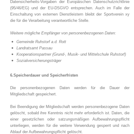
Datensicherheits-Vorgaben der Europäischen Datenschutzrichtlinie
(95/46/EG) und der EU-DSGVO entsprechen. Auch im Falle der
Einschaltung von externen Dienstleistern bleibt der
Sportverein xy
die für die Verarbeitung verantwortliche Stelle.
Weitere mögliche Empfänger von personenbezogenen Daten:
Gemeinde Ruhstorf a.d. Rott
Landratsamt Passau
Kooperationspartner (Grund-, Musik- und Mittelschule Ruhstorf)
Sozialversicherungsträger
6.Speicherdauer und Speicherfristen
Die personenbezogenen Daten werden für die Dauer der
Mitgliedschaft gespeichert.
Bei Beendigung der Mitgliedschaft werden personenbezogene Daten
gelöscht, sobald ihre Kenntnis nicht mehr erforderlich ist. Daten, die
einer gesetzlichen oder satzungsmäßigen Aufbewahrungspflicht
unterliegen, werden für die weitere Verwendung gesperrt und nach
Ablauf der Aufbewahrungspflicht gelöscht.