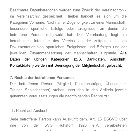
Bestimmte Datenkategorien werden zum Zweck der Vereinschronik
im Vereinsarchiv gespeichert. Hierbei handelt es sich um die
Kategorien Vorname, Nachname, Zugehörigkeit zu einer Mannschaft,
besondere sportliche Erfolge oder Ereignisse, an denen die
betroffene Person mitgewirkt hat. Der Verarbeitung liegt ein
berechtigtes Interesse des Vereins an der zeitgeschichtlichen
Dokumentation von sportlichen Ereignissen und Erfolgen und der
jeweiligen Zusammensetzung der Mannschaften zugrunde.
Alle
Daten der übrigen Kategorien (z.B. Bankdaten, Anschrift,
Kontaktdaten) werden mit Beendigung der Mitgliedschaft gelöscht.
7. Rechte der betroffenen Personen
Der betroffenen Person (Mitglied, Funktionsträger, Übungseiter,
Trainer, Schiedsrichter) stehen unter den in den Artikeln jeweils
genannten Voraussetzungen die nachfolgenden Rechte zu:
Recht auf Auskunft:
Jede betroffene Person kann Auskunft gem. Art. 15 DSGVO über
ihre von der SVG Ruhstorf 1923 e.V. verarbeiteten