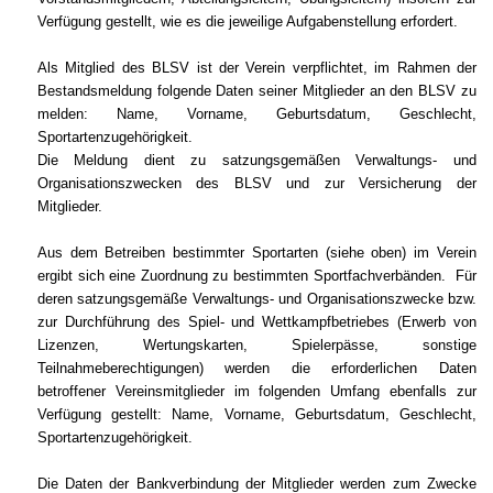
Verfügung gestellt, wie es die jeweilige Aufgabenstellung erfordert.
Als Mitglied des BLSV ist der Verein verpflichtet, im Rahmen der
Bestandsmeldung folgende Daten seiner Mitglieder an den BLSV zu
melden: Name, Vorname, Geburtsdatum, Geschlecht,
Sportartenzugehörigkeit.
Die Meldung dient zu satzungsgemäßen Verwaltungs- und
Organisationszwecken des BLSV und zur Versicherung der
Mitglieder.
Aus dem Betreiben bestimmter Sportarten (siehe oben) im Verein
ergibt sich eine Zuordnung zu bestimmten Sportfachverbänden. Für
deren satzungsgemäße Verwaltungs- und Organisationszwecke bzw.
zur Durchführung des Spiel- und Wettkampfbetriebes (Erwerb von
Lizenzen, Wertungskarten, Spielerpässe, sonstige
Teilnahmeberechtigungen) werden die erforderlichen Daten
betroffener Vereinsmitglieder im folgenden Umfang ebenfalls zur
Verfügung gestellt: Name, Vorname, Geburtsdatum, Geschlecht,
Sportartenzugehörigkeit.
Die Daten der Bankverbindung der Mitglieder werden zum Zwecke