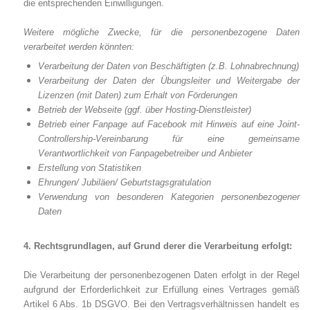
die entsprechenden Einwilligungen.
Weitere mögliche Zwecke, für die personenbezogene Daten
verarbeitet werden könnten:
Verarbeitung der Daten von Beschäftigten (z.B. Lohnabrechnung)
Verarbeitung der Daten der Übungsleiter und Weitergabe der
Lizenzen (mit Daten) zum Erhalt von Förderungen
Betrieb der Webseite (ggf. über Hosting-Dienstleister)
Betrieb einer Fanpage auf Facebook mit Hinweis auf eine Joint-
Controllership-Vereinbarung für eine gemeinsame
Verantwortlichkeit von Fanpagebetreiber und Anbieter
Erstellung von Statistiken
Ehrungen/ Jubiläen/ Geburtstagsgratulation
Verwendung von besonderen Kategorien personenbezogener
Daten
4. Rechtsgrundlagen, auf Grund derer die Verarbeitung erfolgt:
Die Verarbeitung der personenbezogenen Daten erfolgt in der Regel
aufgrund der Erforderlichkeit zur Erfüllung eines Vertrages gemäß
Artikel 6 Abs. 1b DSGVO. Bei den Vertragsverhältnissen handelt es