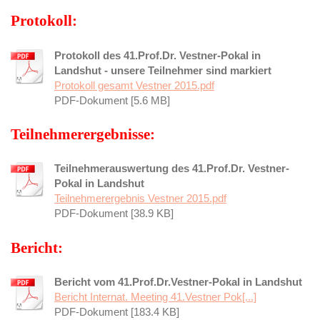
Protokoll:
Protokoll des 41.Prof.Dr. Vestner-Pokal in
Landshut - unsere Teilnehmer sind markiert
Protokoll gesamt Vestner 2015.pdf
PDF-Dokument [5.6 MB]
Teilnehmerergebnisse:
Teilnehmerauswertung des 41.Prof.Dr. Vestner-
Pokal in Landshut
Teilnehmerergebnis Vestner 2015.pdf
PDF-Dokument [38.9 KB]
Bericht:
Bericht vom 41.Prof.Dr.Vestner-Pokal in Landshut
Bericht Internat. Meeting 41.Vestner Pok[...]
PDF-Dokument [183.4 KB]