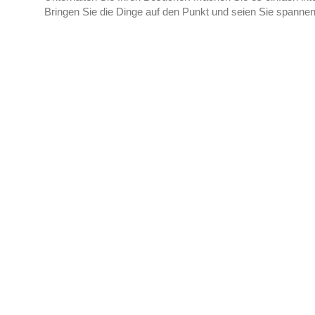
Bringen Sie die Dinge auf den Punkt und seien Sie spannen