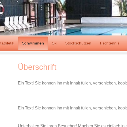
tathletik
Schwimmen
Ski
Stockschützen
Tischtennis
Überschrift
Ein Text! Sie können ihn mit Inhalt füllen, verschieben, kop
Ein Text! Sie können ihn mit Inhalt füllen, verschieben, kop
Unterhalten Sie Ihren Besucher! Machen Sie es einfach inter