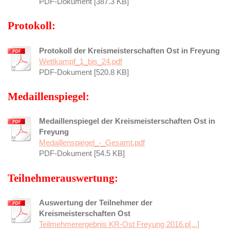
PDF-Dokument [387.3 KB]
Protokoll:
Protokoll der Kreismeisterschaften Ost in Freyung
Wettkampf_1_bis_24.pdf
PDF-Dokument [520.8 KB]
Medaillenspiegel:
Medaillenspiegel der Kreismeisterschaften Ost in
Freyung
Medaillenspiegel_-_Gesamt.pdf
PDF-Dokument [54.5 KB]
Teilnehmerauswertung:
Auswertung der Teilnehmer der
Kreismeisterschaften Ost
Teilmehmerergebnis KR-Ost Freyung 2016.p[...]