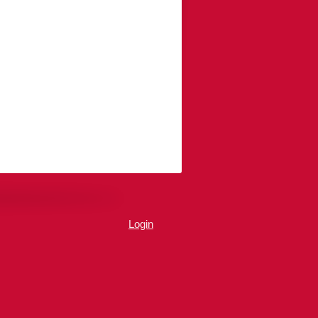
Login