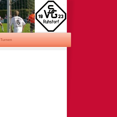
Turnen